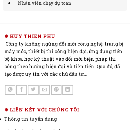
Nhân viên chạy dự toán
❅ HUY THIÊN PHÚ
Công ty không ngừng đổi mới công nghệ, trang bị
máy móc, thiết bị thi công hiện đại, ứng dụng tiến
bộ khoa học kỹ thuật vào đổi mới biện pháp thi
công theo hướng hiện đại và tiên tiến. Qua đó, đã
tạo được uy tín với các chủ đầu tư...
❅ LIÊN KẾT VỚI CHÚNG TÔI
Thông tin tuyển dụng