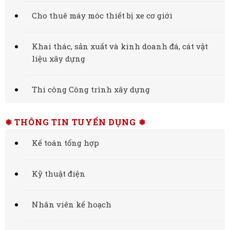
Cho thuê máy móc thiết bị xe cơ giới
Khai thác, sản xuất và kinh doanh đá, cát vật
liệu xây dựng
Thi công Công trình xây dựng
❅ THÔNG TIN TUYỂN DỤNG ❅
Kế toán tổng hợp
Kỹ thuật điện
Nhân viên kế hoạch