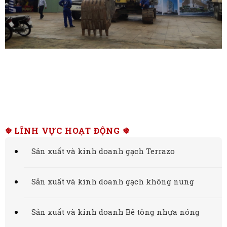
❅ LĨNH VỰC HOẠT ĐỘNG ❅
Sản xuất và kinh doanh gạch Terrazo
Sản xuất và kinh doanh gạch không nung
Sản xuất và kinh doanh Bê tông nhựa nóng