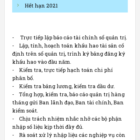
Hết hạn 2021
- Trực tiếp lập báo cáo tài chính sổ quản trị.
- Lập, tính, hoạch toán khấu hao tài sản cố
định trên sổ quản trị, trình ký bảng đăng ký
khấu hao vào đầu năm.
- Kiểm tra, trực tiếp hạch toán chi phí
phân bổ.
- Kiểm tra bảng lương, kiểm tra dầu dư.
- Tổng hợp, kiểm tra, báo cáo quản trị hàng
tháng gửi Ban lãnh đạo, Ban tài chính, Ban
kiểm soát.
- Chịu trách nhiệm nhắc nhỡ các bộ phận
nhập số liệu kịp thời đầy đủ.
- Rà soát xử lý nhập liệu các nghiệp vụ còn