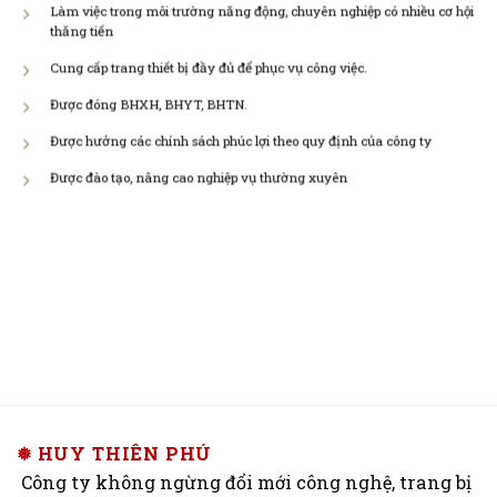
Làm việc trong môi trường năng động, chuyên nghiệp có nhiều cơ hội
thăng tiến
Cung cấp trang thiết bị đầy đủ để phục vụ công việc.
Được đóng BHXH, BHYT, BHTN.
Được hưởng các chính sách phúc lợi theo quy định của công ty
Được đào tạo, nâng cao nghiệp vụ thường xuyên
❅ HUY THIÊN PHÚ
Công ty không ngừng đổi mới công nghệ, trang bị