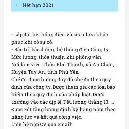
Hết hạn 2021
- Lắp đặt hệ thống điện và sửa chữa khắc
phục khi có sự cố.
- Bảo trì, bảo dưỡng hệ thống điện Công ty.
Mức lương: thỏa thuận khi phỏng vấn.
Nơi làm việc: Thôn Phú Thạnh, xã An Chấn,
Huyện Tuy An, tỉnh Phú Yên
Chế độ: được hưởng đầy đủ chế độ theo quy
định của công ty, Được tham gia các loại bảo
hiểm theo quy định của pháp luật, Được
thưởng vào các dịp lễ, Tết, lương tháng 13....,
Được xét tăng lương định kỳ hằng năm theo
năng lực và kết quả công việc.
Liên hệ nộp CV qua email: