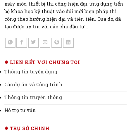
máy móc, thiết bị thi công hiện đại, ứng dụng tiến
bộ khoa học kỹ thuật vào đổi mới biện pháp thi
công theo hướng hiện đại và tiên tiến. Qua đó, đã
tạo được uy tín với các chủ đầu tư...
❅ LIÊN KẾT VỚI CHÚNG TÔI
Thông tin tuyển dụng
Các dự án và Công trình
Thông tin truyền thông
Hỗ trợ tư vấn
❅ TRỤ SỞ CHÍNH