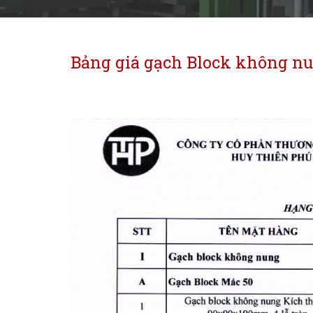
Bảng giá gạch Block không nu