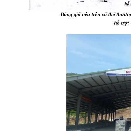
Bảng giá nêu trên có thể thươn
hỗ trợ: