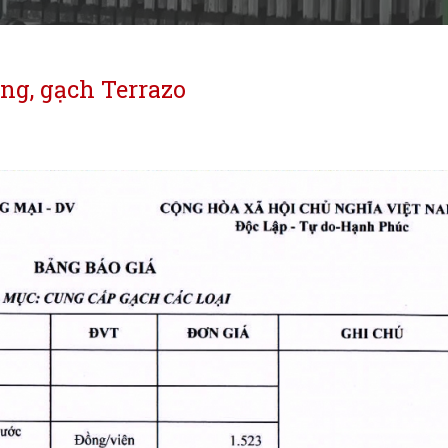
ng, gạch Terrazo